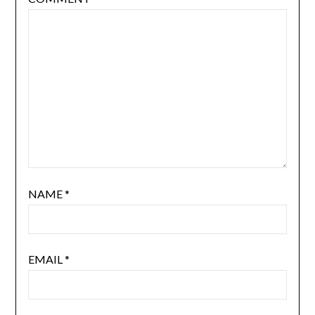
NAME
*
EMAIL
*