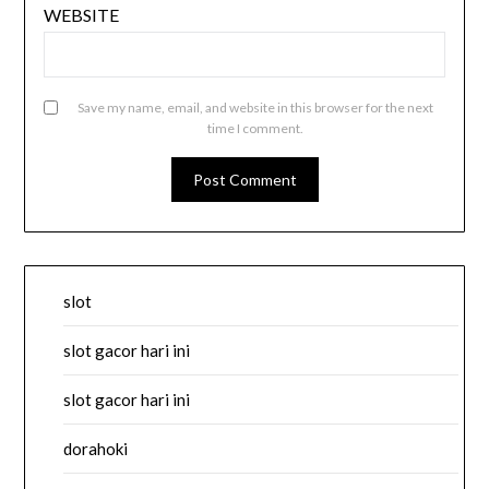
WEBSITE
Save my name, email, and website in this browser for the next
time I comment.
slot
slot gacor hari ini
slot gacor hari ini
dorahoki