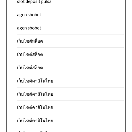
slot deposit pulsa
agen sbobet
agen sbobet
เว็บไซต์สล็อต
เว็บไซต์สล็อต
เว็บไซต์สล็อต
เว็บไซต์คาสิโนไทย
เว็บไซต์คาสิโนไทย
เว็บไซต์คาสิโนไทย
เว็บไซต์คาสิโนไทย