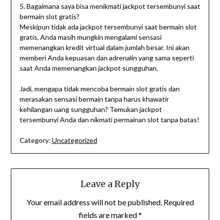
5. Bagaimana saya bisa menikmati jackpot tersembunyi saat
bermain slot gratis?
Meskipun tidak ada jackpot tersembunyi saat bermain slot
gratis, Anda masih mungkin mengalami sensasi
memenangkan kredit virtual dalam jumlah besar. Ini akan
memberi Anda kepuasan dan adrenalin yang sama seperti
saat Anda memenangkan jackpot sungguhan.
Jadi, mengapa tidak mencoba bermain slot gratis dan
merasakan sensasi bermain tanpa harus khawatir
kehilangan uang sungguhan? Temukan jackpot
tersembunyi Anda dan nikmati permainan slot tanpa batas!
Category:
Uncategorized
Leave a Reply
Your email address will not be published.
Required
fields are marked
*