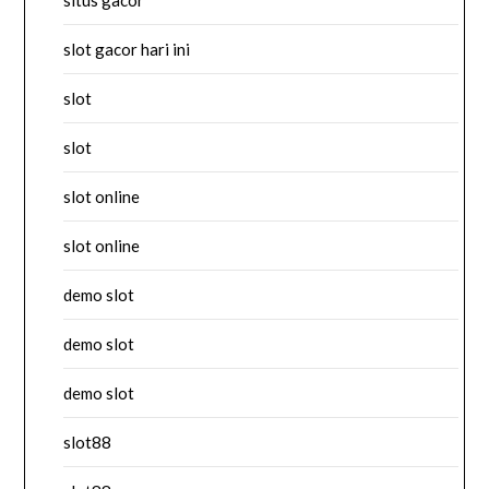
slot gacor hari ini
slot
slot
slot online
slot online
demo slot
demo slot
demo slot
slot88