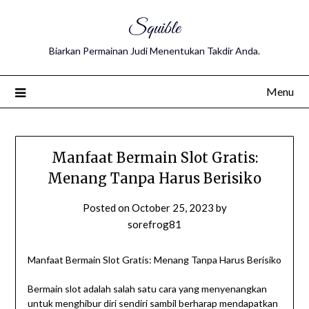
Squible
Biarkan Permainan Judi Menentukan Takdir Anda.
Menu
Manfaat Bermain Slot Gratis:
Menang Tanpa Harus Berisiko
Posted on
October 25, 2023
by
sorefrog81
Manfaat Bermain Slot Gratis: Menang Tanpa Harus Berisiko
Bermain slot adalah salah satu cara yang menyenangkan
untuk menghibur diri sendiri sambil berharap mendapatkan