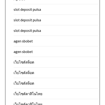
slot deposit pulsa
slot deposit pulsa
slot deposit pulsa
agen sbobet
agen sbobet
เว็บไซต์สล็อต
เว็บไซต์สล็อต
เว็บไซต์สล็อต
เว็บไซต์คาสิโนไทย
เว็บไซต์คาสิโนไทย