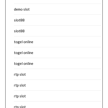
demo slot
slot88
slot88
togel online
togel online
togel online
rtp slot
rtp slot
rtp slot
rtp slot