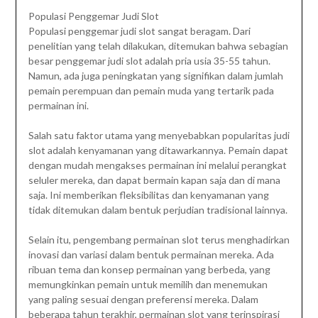
Populasi Penggemar Judi Slot
Populasi penggemar judi slot sangat beragam. Dari
penelitian yang telah dilakukan, ditemukan bahwa sebagian
besar penggemar judi slot adalah pria usia 35-55 tahun.
Namun, ada juga peningkatan yang signifikan dalam jumlah
pemain perempuan dan pemain muda yang tertarik pada
permainan ini.
Salah satu faktor utama yang menyebabkan popularitas judi
slot adalah kenyamanan yang ditawarkannya. Pemain dapat
dengan mudah mengakses permainan ini melalui perangkat
seluler mereka, dan dapat bermain kapan saja dan di mana
saja. Ini memberikan fleksibilitas dan kenyamanan yang
tidak ditemukan dalam bentuk perjudian tradisional lainnya.
Selain itu, pengembang permainan slot terus menghadirkan
inovasi dan variasi dalam bentuk permainan mereka. Ada
ribuan tema dan konsep permainan yang berbeda, yang
memungkinkan pemain untuk memilih dan menemukan
yang paling sesuai dengan preferensi mereka. Dalam
beberapa tahun terakhir, permainan slot yang terinspirasi