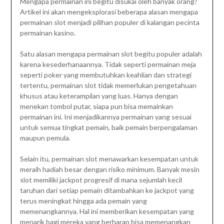
Mengapa permainan ini begitu disukai oleh banyak orang?
Artikel ini akan mengeksplorasi beberapa alasan mengapa
permainan slot menjadi pilihan populer di kalangan pecinta
permainan kasino.
Satu alasan mengapa permainan slot begitu populer adalah
karena kesederhanaannya. Tidak seperti permainan meja
seperti poker yang membutuhkan keahlian dan strategi
tertentu, permainan slot tidak memerlukan pengetahuan
khusus atau keterampilan yang luas. Hanya dengan
menekan tombol putar, siapa pun bisa memainkan
permainan ini. Ini menjadikannya permainan yang sesuai
untuk semua tingkat pemain, baik pemain berpengalaman
maupun pemula.
Selain itu, permainan slot menawarkan kesempatan untuk
meraih hadiah besar dengan risiko minimum. Banyak mesin
slot memiliki jackpot progresif di mana sejumlah kecil
taruhan dari setiap pemain ditambahkan ke jackpot yang
terus meningkat hingga ada pemain yang
memenangkannya. Hal ini memberikan kesempatan yang
menarik bagi mereka yang berharap bisa memenangkan