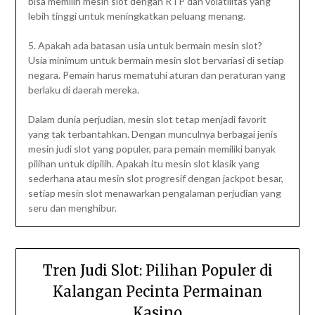
bisa memilih mesin slot dengan RTP dan volatilitas yang
lebih tinggi untuk meningkatkan peluang menang.
5. Apakah ada batasan usia untuk bermain mesin slot?
Usia minimum untuk bermain mesin slot bervariasi di setiap
negara. Pemain harus mematuhi aturan dan peraturan yang
berlaku di daerah mereka.
Dalam dunia perjudian, mesin slot tetap menjadi favorit
yang tak terbantahkan. Dengan munculnya berbagai jenis
mesin judi slot yang populer, para pemain memiliki banyak
pilihan untuk dipilih. Apakah itu mesin slot klasik yang
sederhana atau mesin slot progresif dengan jackpot besar,
setiap mesin slot menawarkan pengalaman perjudian yang
seru dan menghibur.
Tren Judi Slot: Pilihan Populer di
Kalangan Pecinta Permainan
Kasino