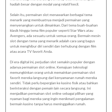
hadiah besar dengan modal yang relatif kecil.
Selain itu, permainan slot menawarkan berbagai tema
menarik yang membuatnya menjadi permainan yang
menyenangkan untuk dimainkan. Dari tema buah-buahan
klasik hingga tema film populer seperti Star Wars atau
Avengers, ada sesuatu untuk semua orang. Bermain mesin
slot dengan tema yang menarik adalah cara yang bagus
untuk menghibur diri sendiri dan terhubung dengan film
atau acara TV favorit Anda.
Di era digital ini, perjudian slot semakin populer dengan
adanya permainan slot online. Kemajuan teknologi
memungkinkan orang untuk memainkan permainan slot
favorit mereka langsung dari kenyamanan rumah mereka
sendiri. Tidak perlu bepergian ke kasino fisik atau bahkan
berinteraksi dengan pemain lain secara langsung. Ini
menjadikan permainan slot online sebagai pilihan yang
nyaman bagi mereka yang ingin menikmati pengalaman
bermain kasino tanpa harus meninggalkan rumah.