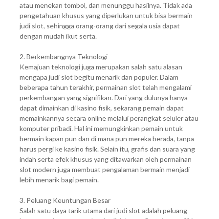
atau menekan tombol, dan menunggu hasilnya. Tidak ada
pengetahuan khusus yang diperlukan untuk bisa bermain
judi slot, sehingga orang-orang dari segala usia dapat
dengan mudah ikut serta.
2. Berkembangnya Teknologi
Kemajuan teknologi juga merupakan salah satu alasan
mengapa judi slot begitu menarik dan populer. Dalam
beberapa tahun terakhir, permainan slot telah mengalami
perkembangan yang signifikan. Dari yang dulunya hanya
dapat dimainkan di kasino fisik, sekarang pemain dapat
memainkannya secara online melalui perangkat seluler atau
komputer pribadi. Hal ini memungkinkan pemain untuk
bermain kapan pun dan di mana pun mereka berada, tanpa
harus pergi ke kasino fisik. Selain itu, grafis dan suara yang
indah serta efek khusus yang ditawarkan oleh permainan
slot modern juga membuat pengalaman bermain menjadi
lebih menarik bagi pemain.
3. Peluang Keuntungan Besar
Salah satu daya tarik utama dari judi slot adalah peluang