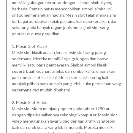
memiliki gulungan berputar dengan simbol-simbol yang
berbeda. Pemain harus mencocokkan simbol-simbol ini
untuk memenangkan hadiah. Mesin slot telah mengalami
berbagai perubahan sejak pertama kali diperkenalkan, dan
sekarang ada banyak ragam jenis mesin judi slot yang
populer di dunia perjudian.
1. Mesin Slot Klasik
Mesin slot klasik adalah jenis mesin slot yang paling
sederhana. Mereka memiliki tiga gulungan dan hanya
memiliki satu baris pembayaran. Simbol-simbol klasik
seperti buah-buahan, angka, dan simbol kartu digunakan
pada mesin slot klasik ini. Mesin slot klasik sering kali
menjadi pilihan para pemain yang lebih suka permainan yang
sederhana dan mudah dipahami.
2. Mesin Slot Video
Mesin slot video menjadi populer pada tahun 1990-an
dengan diperkenalkannya teknologi komputer. Mesin slot
video menggunakan layar video dengan grafik yang lebih
baik dan efek suara yang lebih menarik. Mereka memiliki