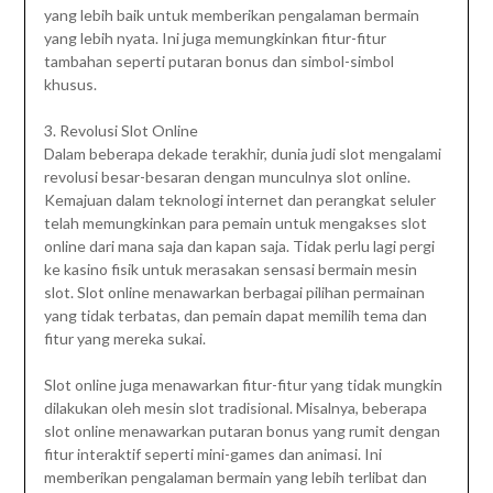
yang lebih baik untuk memberikan pengalaman bermain
yang lebih nyata. Ini juga memungkinkan fitur-fitur
tambahan seperti putaran bonus dan simbol-simbol
khusus.
3. Revolusi Slot Online
Dalam beberapa dekade terakhir, dunia judi slot mengalami
revolusi besar-besaran dengan munculnya slot online.
Kemajuan dalam teknologi internet dan perangkat seluler
telah memungkinkan para pemain untuk mengakses slot
online dari mana saja dan kapan saja. Tidak perlu lagi pergi
ke kasino fisik untuk merasakan sensasi bermain mesin
slot. Slot online menawarkan berbagai pilihan permainan
yang tidak terbatas, dan pemain dapat memilih tema dan
fitur yang mereka sukai.
Slot online juga menawarkan fitur-fitur yang tidak mungkin
dilakukan oleh mesin slot tradisional. Misalnya, beberapa
slot online menawarkan putaran bonus yang rumit dengan
fitur interaktif seperti mini-games dan animasi. Ini
memberikan pengalaman bermain yang lebih terlibat dan