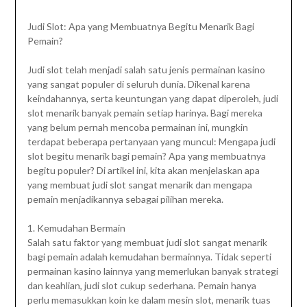
Judi Slot: Apa yang Membuatnya Begitu Menarik Bagi
Pemain?
Judi slot telah menjadi salah satu jenis permainan kasino
yang sangat populer di seluruh dunia. Dikenal karena
keindahannya, serta keuntungan yang dapat diperoleh, judi
slot menarik banyak pemain setiap harinya. Bagi mereka
yang belum pernah mencoba permainan ini, mungkin
terdapat beberapa pertanyaan yang muncul: Mengapa judi
slot begitu menarik bagi pemain? Apa yang membuatnya
begitu populer? Di artikel ini, kita akan menjelaskan apa
yang membuat judi slot sangat menarik dan mengapa
pemain menjadikannya sebagai pilihan mereka.
1. Kemudahan Bermain
Salah satu faktor yang membuat judi slot sangat menarik
bagi pemain adalah kemudahan bermainnya. Tidak seperti
permainan kasino lainnya yang memerlukan banyak strategi
dan keahlian, judi slot cukup sederhana. Pemain hanya
perlu memasukkan koin ke dalam mesin slot, menarik tuas