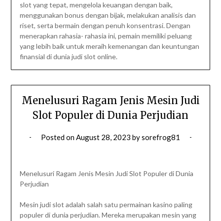
slot yang tepat, mengelola keuangan dengan baik,
menggunakan bonus dengan bijak, melakukan analisis dan
riset, serta bermain dengan penuh konsentrasi. Dengan
menerapkan rahasia- rahasia ini, pemain memiliki peluang
yang lebih baik untuk meraih kemenangan dan keuntungan
finansial di dunia judi slot online.
Menelusuri Ragam Jenis Mesin Judi
Slot Populer di Dunia Perjudian
Posted on
August 28, 2023
by
sorefrog81
Menelusuri Ragam Jenis Mesin Judi Slot Populer di Dunia
Perjudian
Mesin judi slot adalah salah satu permainan kasino paling
populer di dunia perjudian. Mereka merupakan mesin yang