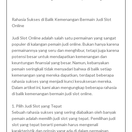
Rahasia Sukses di Balik Kemenangan Bermain Judi Slot
Online
Judi Slot Online adalah salah satu permainan yang sangat
populer di kalangan pemain judi online. Bukan hanya karena
permainannya yang seru dan menghibur, tetapi juga karena
potensi besar untuk mendapatkan kemenangan dan
keuntungan finansial yang besar. Namun, kebanyakan
pemain seringkali tidak menyadari bahwa di balik setiap
kemenangan yang mereka dapatkan, terdapat beberapa
rahasia sukses yang menjadi kunci kesuksesan mereka.
Dalam artikel ini, kami akan mengungkap beberapa rahasia
di balik kemenangan bermain judi slot online.
1. Pilih Judi Slot yang Tepat
Sebuah rahasia sukses yang sering diabaikan oleh banyak
pemain adalah memilih judi slot yang tepat. Pemilihan judi
slot yang tepat berarti pemain harus mengenali
karakteristik dan prinsip yang ada di dalam permainan