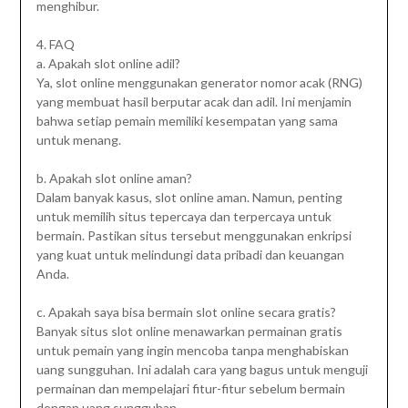
menghibur.
4. FAQ
a. Apakah slot online adil?
Ya, slot online menggunakan generator nomor acak (RNG)
yang membuat hasil berputar acak dan adil. Ini menjamin
bahwa setiap pemain memiliki kesempatan yang sama
untuk menang.
b. Apakah slot online aman?
Dalam banyak kasus, slot online aman. Namun, penting
untuk memilih situs tepercaya dan terpercaya untuk
bermain. Pastikan situs tersebut menggunakan enkripsi
yang kuat untuk melindungi data pribadi dan keuangan
Anda.
c. Apakah saya bisa bermain slot online secara gratis?
Banyak situs slot online menawarkan permainan gratis
untuk pemain yang ingin mencoba tanpa menghabiskan
uang sungguhan. Ini adalah cara yang bagus untuk menguji
permainan dan mempelajari fitur-fitur sebelum bermain
dengan uang sungguhan.