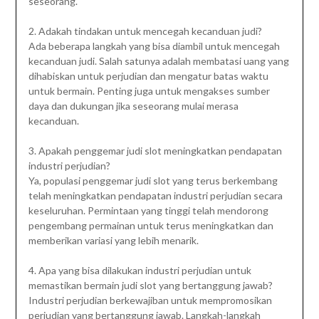
seseorang.
2. Adakah tindakan untuk mencegah kecanduan judi?
Ada beberapa langkah yang bisa diambil untuk mencegah
kecanduan judi. Salah satunya adalah membatasi uang yang
dihabiskan untuk perjudian dan mengatur batas waktu
untuk bermain. Penting juga untuk mengakses sumber
daya dan dukungan jika seseorang mulai merasa
kecanduan.
3. Apakah penggemar judi slot meningkatkan pendapatan
industri perjudian?
Ya, populasi penggemar judi slot yang terus berkembang
telah meningkatkan pendapatan industri perjudian secara
keseluruhan. Permintaan yang tinggi telah mendorong
pengembang permainan untuk terus meningkatkan dan
memberikan variasi yang lebih menarik.
4. Apa yang bisa dilakukan industri perjudian untuk
memastikan bermain judi slot yang bertanggung jawab?
Industri perjudian berkewajiban untuk mempromosikan
perjudian yang bertanggung jawab. Langkah-langkah