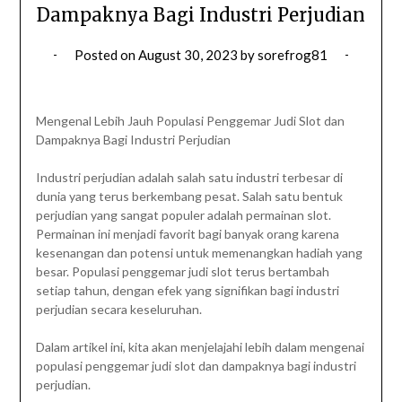
Dampaknya Bagi Industri Perjudian
Posted on
August 30, 2023
by
sorefrog81
Mengenal Lebih Jauh Populasi Penggemar Judi Slot dan
Dampaknya Bagi Industri Perjudian
Industri perjudian adalah salah satu industri terbesar di
dunia yang terus berkembang pesat. Salah satu bentuk
perjudian yang sangat populer adalah permainan slot.
Permainan ini menjadi favorit bagi banyak orang karena
kesenangan dan potensi untuk memenangkan hadiah yang
besar. Populasi penggemar judi slot terus bertambah
setiap tahun, dengan efek yang signifikan bagi industri
perjudian secara keseluruhan.
Dalam artikel ini, kita akan menjelajahi lebih dalam mengenai
populasi penggemar judi slot dan dampaknya bagi industri
perjudian.