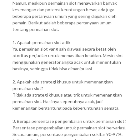
Namun, meskipun permainan slot menawarkan banyak
kesenangan dan potensi keuntungan besar, ada juga
beberapa pertanyaan umum yang sering diajukan oleh
pemain. Berikut adalah beberapa pertanyaan umum
tentang permainan slot.
1. Apakah permainan slot adil?
Ya, permainan slot yang sah diawasi secara ketat oleh
otoritas perjudian untuk memastikan keadilan. Mesin slot
menggunakan generator angka acak untuk menentukan
hasilnya, sehingga tidak bisa dimanipulasi.
2. Apakah ada strategi khusus untuk memenangkan
permainan slot?
Tidak ada strategi khusus atau trik untuk memenangkan
permainan slot. Hasilnya sepenuhnya acak, jadi
kemenangan bergantung pada keberuntungan semata.
3. Berapa persentase pengembalian untuk permainan slot?
Persentase pengembalian untuk permainan slot bervariasi.
Secara umum, persentase pengembalian sekitar 90-97%.