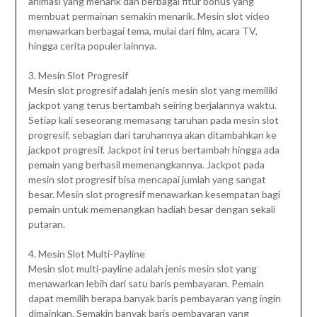
animasi yang menarik dan berbagai fitur bonus yang
membuat permainan semakin menarik. Mesin slot video
menawarkan berbagai tema, mulai dari film, acara TV,
hingga cerita populer lainnya.
3. Mesin Slot Progresif
Mesin slot progresif adalah jenis mesin slot yang memiliki
jackpot yang terus bertambah seiring berjalannya waktu.
Setiap kali seseorang memasang taruhan pada mesin slot
progresif, sebagian dari taruhannya akan ditambahkan ke
jackpot progresif. Jackpot ini terus bertambah hingga ada
pemain yang berhasil memenangkannya. Jackpot pada
mesin slot progresif bisa mencapai jumlah yang sangat
besar. Mesin slot progresif menawarkan kesempatan bagi
pemain untuk memenangkan hadiah besar dengan sekali
putaran.
4. Mesin Slot Multi-Payline
Mesin slot multi-payline adalah jenis mesin slot yang
menawarkan lebih dari satu baris pembayaran. Pemain
dapat memilih berapa banyak baris pembayaran yang ingin
dimainkan. Semakin banyak baris pembayaran yang